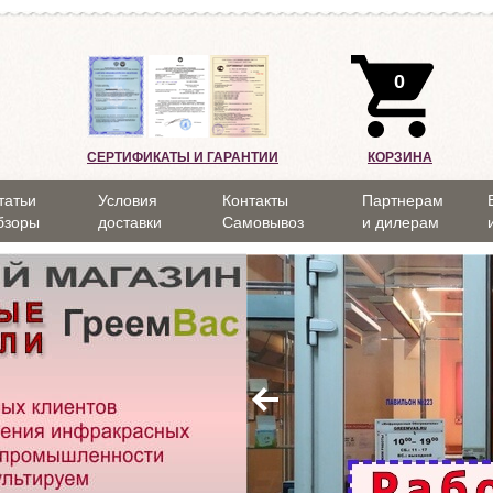
0
СЕРТИФИКАТЫ И ГАРАНТИИ
КОРЗИНА
татьи
Условия
Контакты
Партнерам
бзоры
доставки
Самовывоз
и дилерам