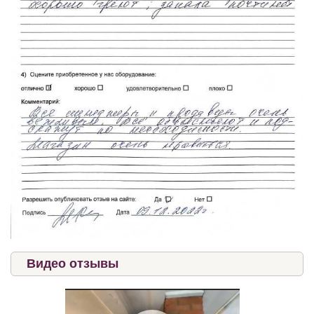
Видео отзывы