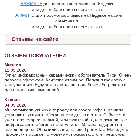
НАЖМИТЕ
для просмотра отзывов на Яндексе
или для добавления своего отзыва.
НАЖМИТЕ
для просмотра отзывов на Яндексе на сайт
greemvas.ru
или для добавления своего отзыва.
Отзывы на сайте
ОТЗЫВЫ ПОКУПАТЕЛЕЙ
Михаил
12.05.2026
Купил инфракрасный керамический обогреватель Пион. Очень
доволен эффектом. Качество отличное. Получил грамотную
консультацию. Буду заказывать еще подобные обогреватели
для остальных помещений.
Ксения
04.05.2026
Мы открывали уличную террасу для своего кафе и решили
установить уличные обогреватели для клиентов. Сейчас это
уже стало, скорее, нормой, чем экзотикой. Долго думали, где
инфракрасные обогреватели купить в Москве недорого по
выгодной цене. Обратились в магазине ГреемВас. Менеджер
проконсультировал по моделям, показал фото и предложил