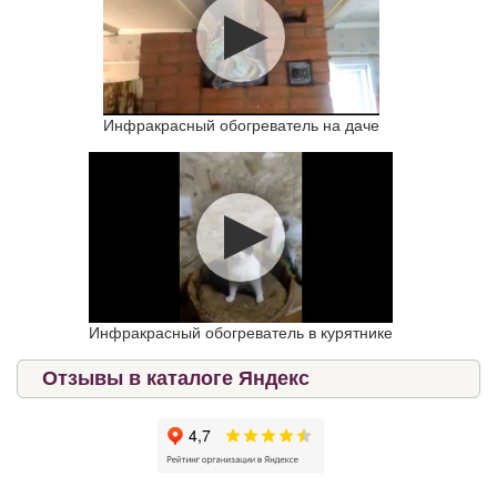
Инфракрасный обогреватель на даче
Инфракрасный обогреватель в курятнике
Отзывы в каталоге Яндекс