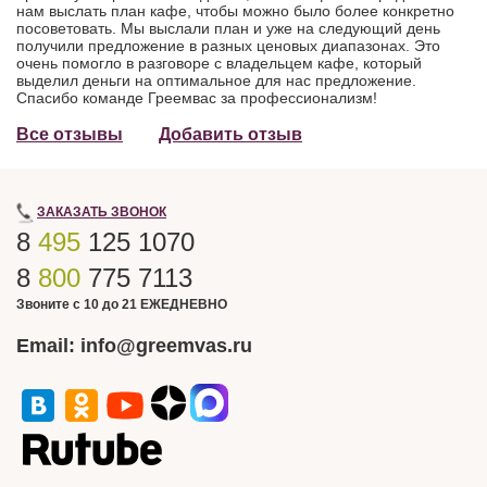
нам выслать план кафе, чтобы можно было более конкретно
посоветовать. Мы выслали план и уже на следующий день
получили предложение в разных ценовых диапазонах. Это
очень помогло в разговоре с владельцем кафе, который
выделил деньги на оптимальное для нас предложение.
Спасибо команде Греемвас за профессионализм!
Все отзывы
Добавить отзыв
ЗАКАЗАТЬ ЗВОНОК
8
495
125 1070
8
800
775 7113
Звоните с 10 до 21 ЕЖЕДНЕВНО
Email:
info@greemvas.ru