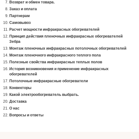
Возврат и обмен товара.
Заказ и оплата
Партнерам
Самовывоз
Расчет мощности инфракрасных обогревателей
Принцип действия пленочных инфракрасных обогревателей
Зебра
Монтаж пленочных инфракрасных потолочных обогревателей
Монтаж пленочного инфракрасного теплого пола
Полезные свойства инфракрасных теплых полов
История возникновения и применение инфракрасных
обогревателей
Потолочные инфракрасные обогреватели
Конвекторы
Какой электрообогреватель выбрать.
Доставка
О нас
Вопросы и ответы