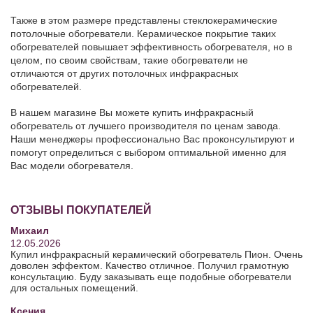
Также в этом размере представлены стеклокерамические
потолочные обогреватели. Керамическое покрытие таких
обогревателей повышает эффективность обогревателя, но в
целом, по своим свойствам, такие обогреватели не
отличаются от других потолочных инфракрасных
обогревателей.
В нашем магазине Вы можете купить инфракрасный
обогреватель от лучшего производителя по ценам завода.
Наши менеджеры профессионально Вас проконсультируют и
помогут определиться с выбором оптимальной именно для
Вас модели обогревателя.
ОТЗЫВЫ ПОКУПАТЕЛЕЙ
Михаил
12.05.2026
Купил инфракрасный керамический обогреватель Пион. Очень
доволен эффектом. Качество отличное. Получил грамотную
консультацию. Буду заказывать еще подобные обогреватели
для остальных помещений.
Ксения