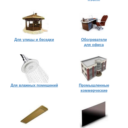
Для улицы
и беседки
Обогреватели
для офиса
Для влажных помещений
Промышленные
коммерческие