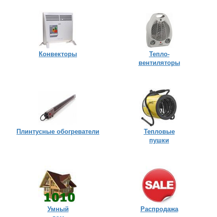
Конвекторы
Тепло-
вентиляторы
Плинтусные обогреватели
Тепловые
пушки
Умный
Распродажа