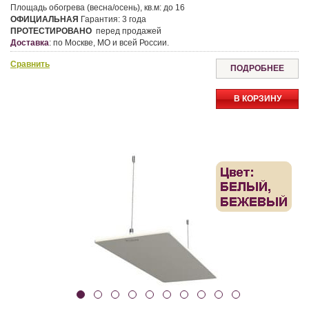
Площадь обогрева (весна/осень), кв.м:
до 16
ОФИЦИАЛЬНАЯ
Гарантия:
3 года
ПРОТЕСТИРОВАНО
перед продажей
Доставка
:
по Москве, МО и всей России.
Сравнить
ПОДРОБНЕЕ
В КОРЗИНУ