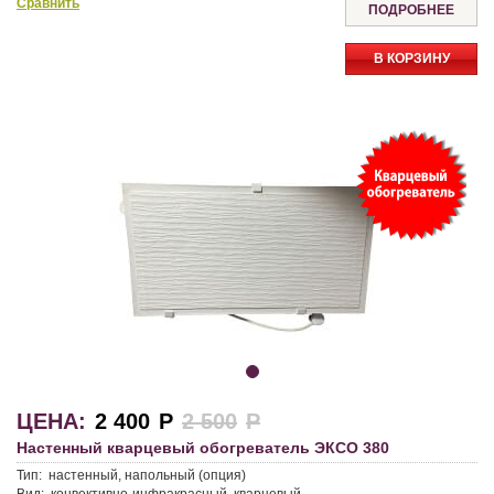
Сравнить
ПОДРОБНЕЕ
В КОРЗИНУ
ЦЕНА:
2 400
Р
2 500
Р
Настенный кварцевый обогреватель ЭКСО 380
Тип:
настенный, напольный (опция)