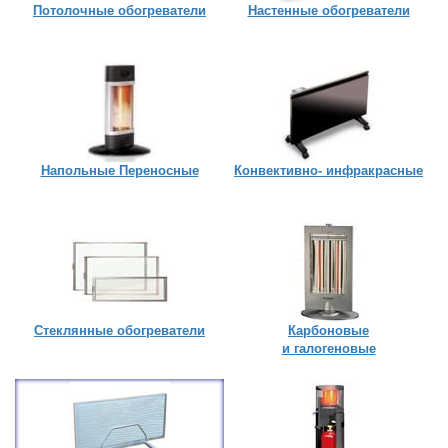
Потолочные обогреватели
Настенные обогреватели
Напольные Переносные
Конвективно- инфракрасные
Стеклянные обогреватели
Карбоновые
и галогеновые