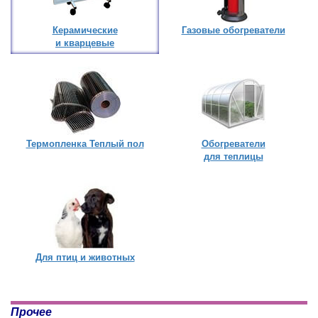
Керамические
Газовые обогреватели
и кварцевые
Термопленка Теплый пол
Обогреватели
для теплицы
Для птиц и животных
Прочее