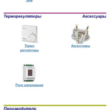
дом
Терморегуляторы
Аксессуары
Термо
Аксессуары
регуляторы
Реле напряжения
Производители