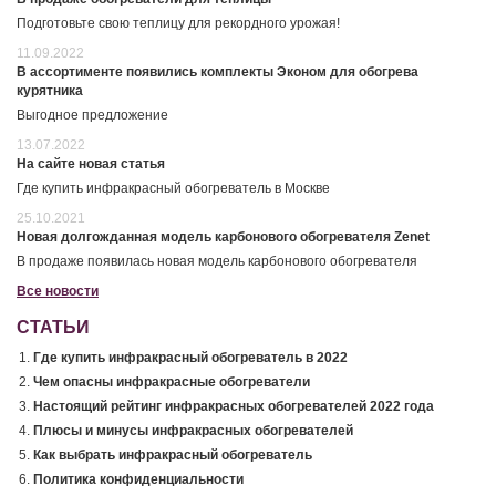
Подготовьте свою теплицу для рекордного урожая!
11.09.2022
В ассортименте появились комплекты Эконом для обогрева
курятника
Выгодное предложение
13.07.2022
На сайте новая статья
Где купить инфракрасный обогреватель в Москве
25.10.2021
Новая долгожданная модель карбонового обогревателя Zenet
В продаже появилась новая модель карбонового обогревателя
Все новости
СТАТЬИ
Где купить инфракрасный обогреватель в 2022
Чем опасны инфракрасные обогреватели
Настоящий рейтинг инфракрасных обогревателей 2022 года
Плюсы и минусы инфракрасных обогревателей
Как выбрать инфракрасный обогреватель
Политика конфиденциальности