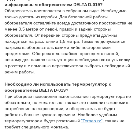
инфракрасным обогревателем DELTA D-019?
Обогреватель поставляется в собранном виде. Необходимо
только достать из коробки. Для безопасной работы
обогревателя оставляйте всегда достаточного пространства не
менее 0,5 метра от левой, правой и задней стороны
обогревателя. От передней стороны предметы должны
находиться на расстоянии 1,5 метра. Также не допускается
накрывать обогреватель какими-либо посторонними
предметами. Обогреватель снабжен проводом с вилкой,
поэтому для начала эксплуатации необходимо воткнуть вилку
в розетку и с помощью переключателя выбрать необходимый
режим работы.
Необходимо ли использовать терморегулятор с
обогревателем DELTA D-019?
При обогреве помещения использование терморегулятора не
обязательно, но желательно, так как это позволит сэкономить
потребление электроэнергии, и обогреватель не будет
работать больше нужного времени. Наиболее удобным
терморегулятором будет розеточный
"Terneo rz"
, так как не
требует специального монтажа.