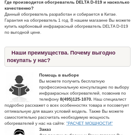
Где производится обогреватель DELTA D-019 и насколько
качественно?
Данный обогреватель разработан и собирается в Китае.
Гарантия на обогреватель 1 год. В нашем магазине Вы можете
купить карбоновый инфракрасный обогреватель DELTA D-019
по выгодной цене.
Наши преимущества. Почему выгодно
покупать у нас?
Помощь в выборе
Вы можете получить бесплатную
профессиональную консультацию по выбору
инфракрасных обогревателей, позвонив по
телефону
8(495)125-1070.
Наш специалист
подробно расскажет о всех особенностях товара и посоветует
оптимальную для ваших условий модель. Также Вы можете
самостоятельно рассчитать необходимую мощность
обогревателей у нас на сайте:
"РАСЧЕТ МОЩНОСТИ"
Заказ