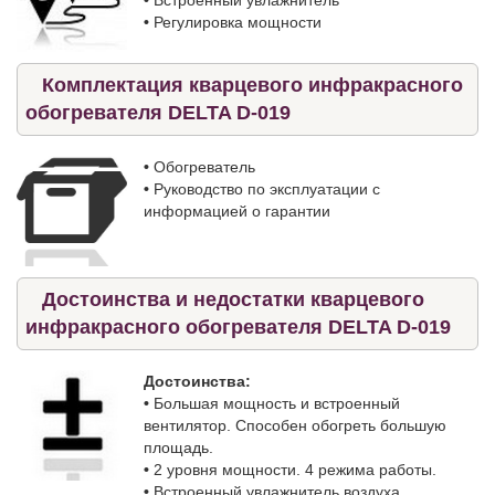
•
Регулировка мощности
Комплектация кварцевого инфракрасного
обогревателя DELTA D-019
•
Обогреватель
•
Руководство по эксплуатации с
информацией о гарантии
Достоинства и недостатки кварцевого
инфракрасного обогревателя DELTA D-019
Достоинства:
•
Большая мощность и встроенный
вентилятор. Способен обогреть большую
площадь.
•
2 уровня мощности. 4 режима работы.
•
Встроенный увлажнитель воздуха.