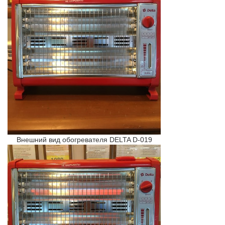
Внешний вид обогревателя DELTA D-019