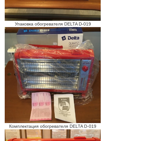
Упаковка обогревателя DELTA D-019
Комплектация обогревателя DELTA D-019