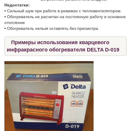
Недостатки:
•
Сильный шум при работе в режимах с тепловентилятором.
•
Обогреватель не расчитан на постоянную работу и основное
отопление.
•
Обогреватель нельзя оставлять без присмотра.
Примеры использования кварцевого
инфракрасного обогревателя DELTA D-019