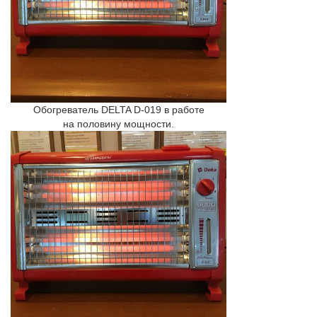
Обогреватель DELTA D-019 в работе
на половину мощности.