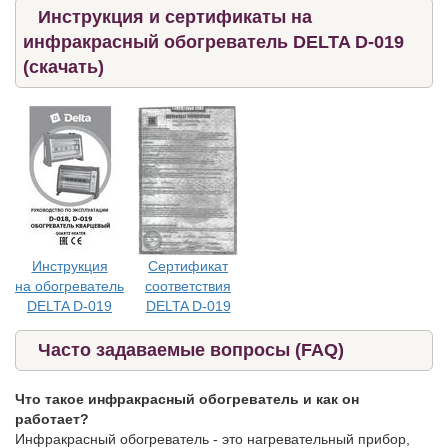
Инструкция и сертификаты на
инфракрасный обогреватель DELTA D-019
(скачать)
Инструкция
Сертификат
на обогреватель
соответствия
DELTA D-019
DELTA D-019
Часто задаваемые вопросы (FAQ)
Что такое инфракрасный обогреватель и как он
работает?
Инфракрасный обогреватель - это нагревательный прибор,