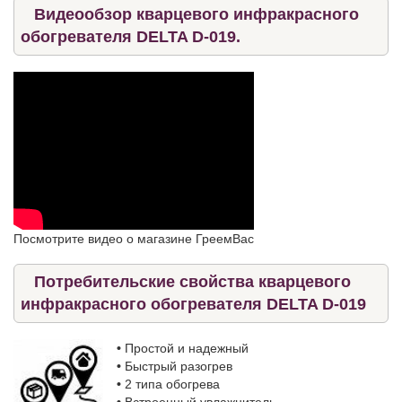
Видеообзор кварцевого инфракрасного
обогревателя DELTA D-019.
Посмотрите видео о магазине ГреемВас
Потребительские свойства кварцевого
инфракрасного обогревателя DELTA D-019
•
Простой и надежный
•
Быстрый разогрев
•
2 типа обогрева
•
Встроенный увлажнитель