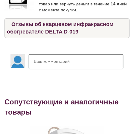
товар или вернуть деньги в течение
14 дней
с момента покупки.
Отзывы об кварцевом инфракрасном
обогревателе DELTA D-019
Сопутствующие и аналогичные
товары