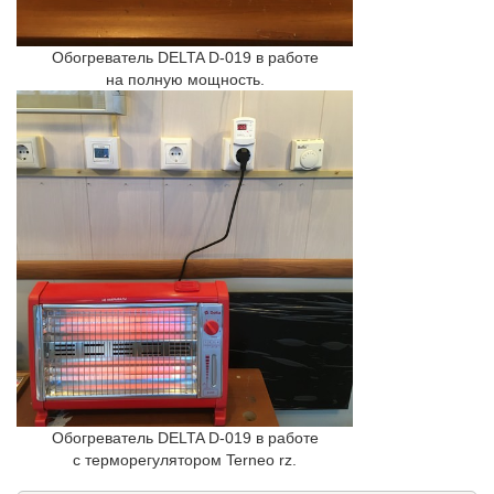
Обогреватель DELTA D-019 в работе
на полную мощность.
Обогреватель DELTA D-019 в работе
с терморегулятором Terneo rz.