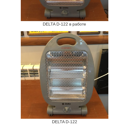
DELTA D-122 в работе
DELTA D-122