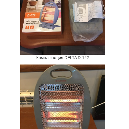
Комплектация DELTA D-122