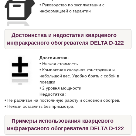
•
Руководство по эксплуатации с
информацией о гарантии
Достоинства и недостатки кварцевого
инфракрасного обогревателя DELTA D-122
Достоинства:
•
Низкая стоимость.
•
Компактная складная конструкция и
небольшой вес. Удобно брать с собой в
поездки
•
2 уровня мощности.
Недостатки:
•
Не расчитан на постоянную работу и основной обогрев.
•
Нельзя оставлять без присмотра.
Примеры использования кварцевого
инфракрасного обогревателя DELTA D-122