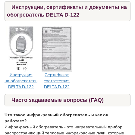
Инструкции, сертификаты и документы на
обогреватель DELTA D-122
Инструкция
Сертификат
на обогреватель
соответствия
DELTA D-122
DELTA D-122
Часто задаваемые вопросы (FAQ)
Что такое инфракрасный обогреватель и как он
работает?
Инфракрасный обогреватель - это нагревательный прибор,
распространяющий тепловые инфракрасные лучи, которые