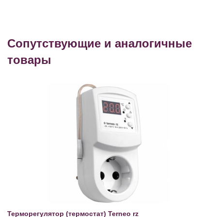
Сопутствующие и аналогичные
товары
Терморегулятор (термостат) Terneo rz