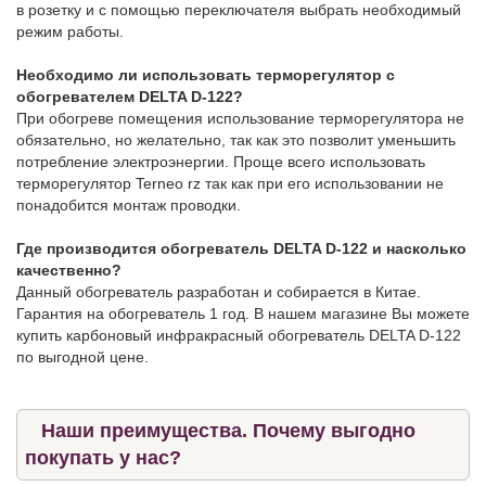
в розетку и с помощью переключателя выбрать необходимый
режим работы.
Необходимо ли использовать терморегулятор с
обогревателем DELTA D-122?
При обогреве помещения использование терморегулятора не
обязательно, но желательно, так как это позволит уменьшить
потребление электроэнергии. Проще всего использовать
терморегулятор Terneo rz так как при его использовании не
понадобится монтаж проводки.
Где производится обогреватель DELTA D-122 и насколько
качественно?
Данный обогреватель разработан и собирается в Китае.
Гарантия на обогреватель 1 год. В нашем магазине Вы можете
купить карбоновый инфракрасный обогреватель DELTA D-122
по выгодной цене.
Наши преимущества. Почему выгодно
покупать у нас?