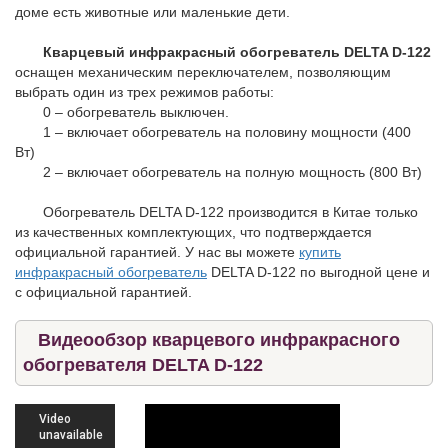
доме есть животные или маленькие дети.
Кварцевый инфракрасный обогреватель DELTA D-122
оснащен механическим переключателем, позволяющим
выбрать один из трех режимов работы:
0 – обогреватель выключен.
1 – включает обогреватель на половину мощности (400
Вт)
2 – включает обогреватель на полную мощность (800 Вт)
Обогреватель DELTA D-122 производится в Китае только
из качественных комплектующих, что подтверждается
официальной гарантией. У нас вы можете
купить
инфракрасный обогреватель
DELTA D-122 по выгодной цене и
с официальной гарантией.
Видеообзор кварцевого инфракрасного
обогревателя DELTA D-122