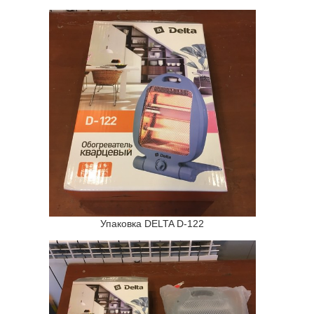
Упаковка DELTA D-122