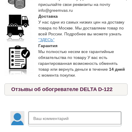
присылайте свои реквизиты на почту
info@greemvas.ru
Доставка
У нас одни из самых низких цен на доставку
товара по Москве. Мы доставляем товар по
всей России. Подробнее вы можете узнать
"ЗДЕСЬ"
Гарантия
Мы полностью несем все гарантийные
обязательства по товару У вас есть
гарантированная возможность обменять
товар или вернуть деньги в течение
14 дней
с момента покупки.
Отзывы об обогревателе DELTA D-122