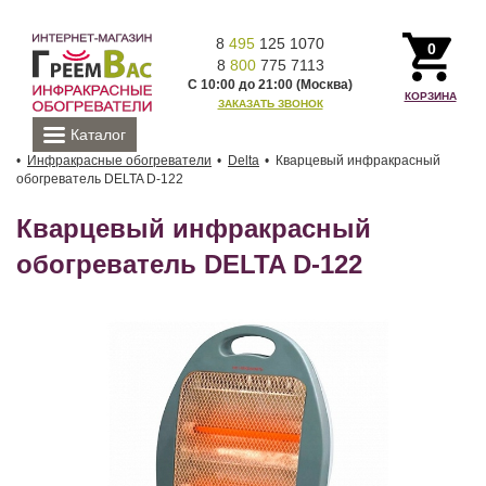
8
495
125 1070
0
8
800
775 7113
С 10:00 до 21:00 (Москва)
КОРЗИНА
ЗАКАЗАТЬ ЗВОНОК
Каталог
Инфракрасные обогреватели
Delta
Кварцевый инфракрасный
обогреватель DELTA D-122
Кварцевый инфракрасный
обогреватель DELTA D-122