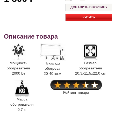
КУПИТЬ
Описание товара
Мощность
Размер
Площадь
обогревателя
обогревателя
обогрева
2000 Вт
20,3x11,5x22,0 см
20-40 кв.м
Рейтинг товара
Масса
обогревателя
0,7 кг