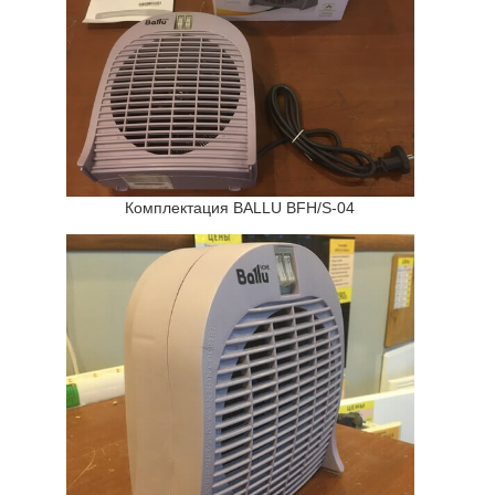
Комплектация BALLU BFH/S-04