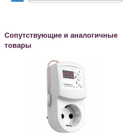
Сопутствующие и аналогичные
товары