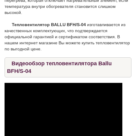
перегрева, которая отключает нагревательный элемент, если
температура внутри обогревателя становится слишком
высокой.
Тепловентилятор BALLU BFH/S-04
изготавливается из
качественных комплектующих, что подтверждается
официальной гарантией и сертификатом соответствия. В
нашем интернет магазине Вы можете купить тепловентилятор
по выгодной цене.
Видеообзор тепловентилятора Ballu
BFH/S-04