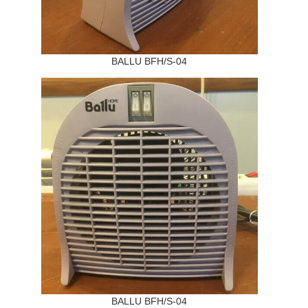
BALLU BFH/S-04
BALLU BFH/S-04