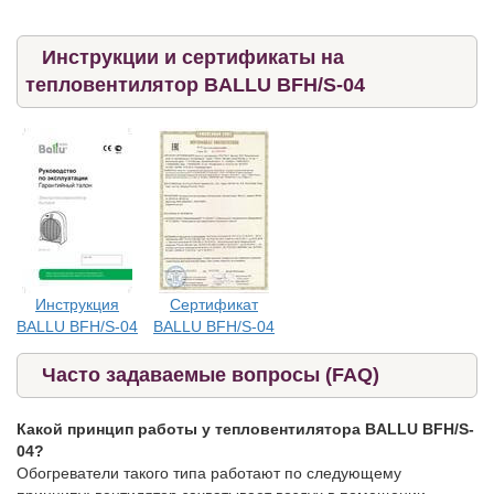
Инструкции и сертификаты на
тепловентилятор BALLU BFH/S-04
Инструкция
Сертификат
BALLU BFH/S-04
BALLU BFH/S-04
Часто задаваемые вопросы (FAQ)
Какой принцип работы у тепловентилятора BALLU BFH/S-
04?
Обогреватели такого типа работают по следующему