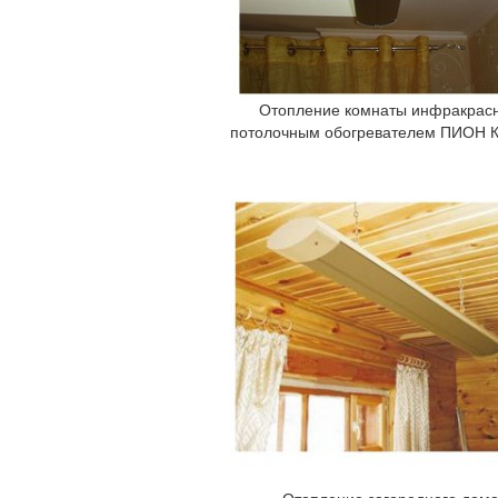
Отопление комнаты инфракрас
потолочным обогревателем ПИОН 