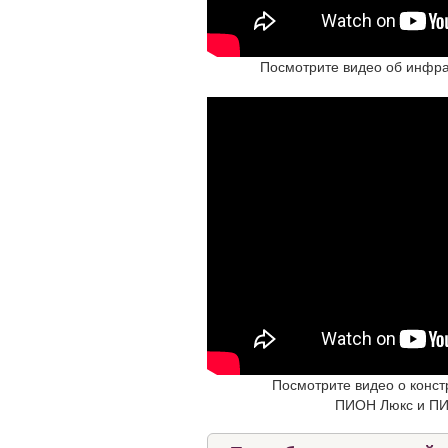
Посмотрите видео об инфра
Посмотрите видео о конст
ПИОН Люкс и П