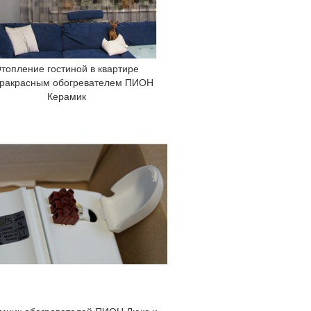
топление гостиной в квартире
ракрасным обогревателем ПИОН
Керамик