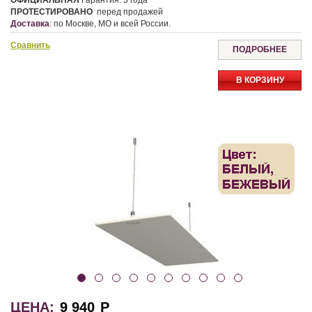
ОФИЦИАЛЬНАЯ
Гарантия:
3 года
ПРОТЕСТИРОВАНО
перед продажей
Доставка
:
по Москве, МО и всей России.
Сравнить
ПОДРОБНЕЕ
В КОРЗИНУ
ЦЕНА:
9 940
Р