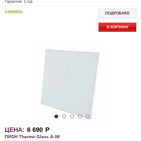
Гарантия:
1 год
Сравнить
ПОДРОБНЕЕ
В КОРЗИНУ
ЦЕНА:
6 690
Р
ПИОН Thermo Glass А-06