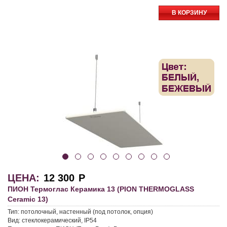
В КОРЗИНУ
ЦЕНА:
12 300
Р
ПИОН Термоглас Керамика 13 (PION THERMOGLASS
Ceramic 13)
Тип:
потолочный, настенный (под потолок, опция)
Вид:
стеклокерамический, IP54