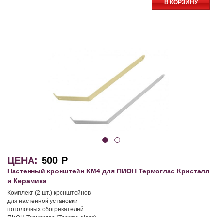
В КОРЗИНУ
ЦЕНА:
500
Р
Настенный кронштейн КМ4 для ПИОН Термоглас Кристалл
и Керамика
Комплект (2 шт.) кронштейнов
для настенной установки
потолочных обогревателей