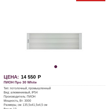
ЦЕНА:
14 550
Р
ПИОН Про 30 White
Тип:
потолочный, промышленный
Вид:
алюминиевый, IP54
Производитель:
ПИОН
Мощность, Вт:
3000
Размеры, см:
135,5x41,5x4,5 см