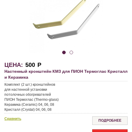
ЦЕНА:
500
Р
Настенный кронштейн КМ3 для ПИОН Термоглас Кристалл
и Керамика
Комплект (2 шт.) кронштейнов
для настенной установки
потолочных обогревателей
ПИОН Термоглас (Thermo-glass)
Керамика (Ceramic) 04, 06, 08
Кристалл (Crystal) 04, 06, 08
Сравнить
ПОДРОБНЕЕ