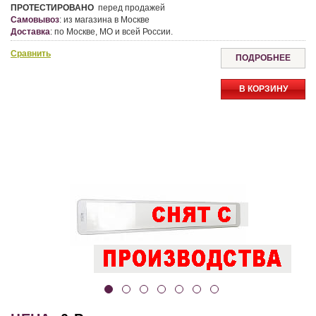
ПРОТЕСТИРОВАНО
перед продажей
Самовывоз
:
из магазина в Москве
Доставка
:
по Москве, МО и всей России.
Сравнить
ПОДРОБНЕЕ
В КОРЗИНУ