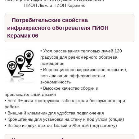
ПИОН Люкс и ПИОН Керамик
Потребительские свойства
инфракрасного обогревателя ПИОН
Керамик 06
•
Угол рассеивания тепловых лучей 120
градусов для равномерного обогрева
помещения
•
Инновационное керамическое покрытие,
повышающие эффективность и
экономичность
•
Высокое качество сборки и
привлекательный дизайн
•
БезТЭНовая конструкция - абсолютная бесшумность при
работе
•
Внешний клеммник для удобства подключения
•
Кронштейны для установки на стену и под углом (опция)
•
Выбор из двух цветов: Белый и Желтый (под вагонку)