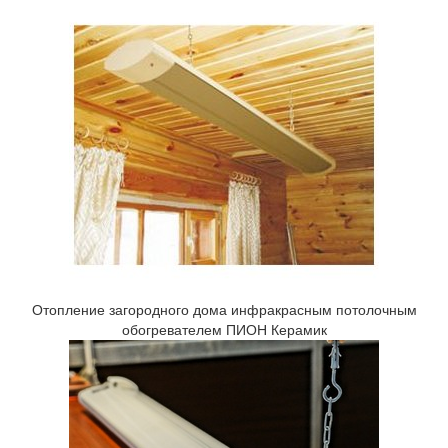
Отопление загородного дома инфракрасным потолочным
обогревателем ПИОН Керамик