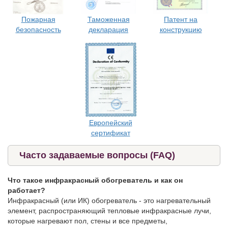
Таможенная
Патент на
Пожарная
декларация
конструкцию
безопасность
Европейский
сертификат
Часто задаваемые вопросы (FAQ)
Что такое инфракрасный обогреватель и как он
работает?
Инфракрасный (или ИК) обогреватель - это нагревательный
элемент, распространяющий тепловые инфракрасные лучи,
которые нагревают пол, стены и все предметы,