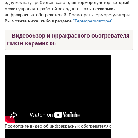
одну комнату требуется всего один терморегулятор, который
может управлять работой как одного, так и нескольких
инфракрасных обогревателей. Посмотреть терморегуляторы
Вы можете ниже, либо в разделе
"Терморегуляторы"
.
Видеообзор инфракрасного обогревателя
ПИОН Керамик 06
Посмотрите видео об инфракрасных обогревателях