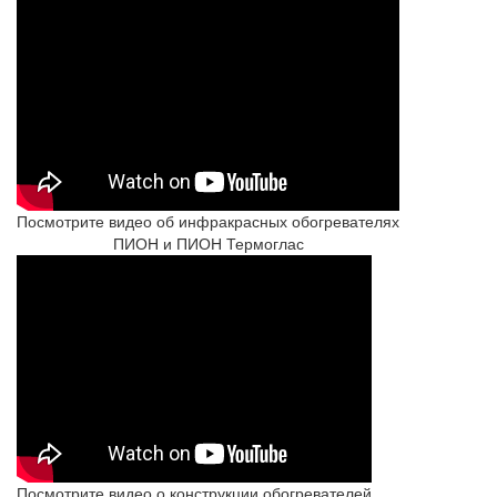
Посмотрите видео об инфракрасных обогревателях
ПИОН и ПИОН Термоглас
Посмотрите видео о конструкции обогревателей