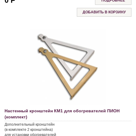
0
Р
ПОДРОБНЕЕ
Настенный кронштейн КМ1 для обогревателей ПИОН
(комплект)
Дополнительный кронштейн
(в комплекте 2 кронштейна)
для установки обогревателей