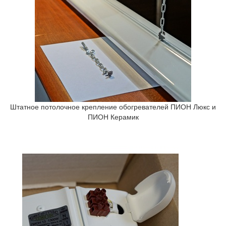
Штатное потолочное крепление обогревателей ПИОН Люкс и
ПИОН Керамик