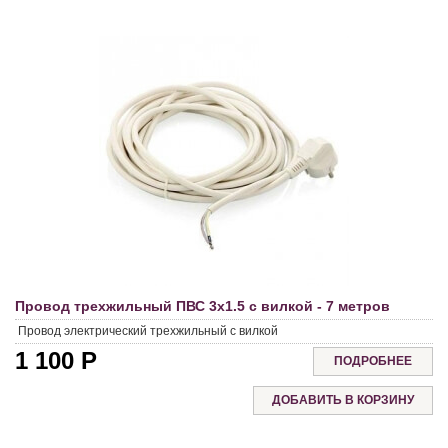
Провод трехжильный ПВС 3х1.5 с вилкой - 7 метров
Провод электрический трехжильный с вилкой
1 100
Р
ПОДРОБНЕЕ