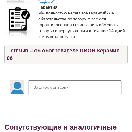
"ЗДЕСЬ"
Гарантия
Мы полностью несем все гарантийные
обязательства по товару У вас есть
гарантированная возможность обменять
товар или вернуть деньги в течение
14 дней
с момента покупки.
Отзывы об обогревателе ПИОН Керамик
06
Сопутствующие и аналогичные