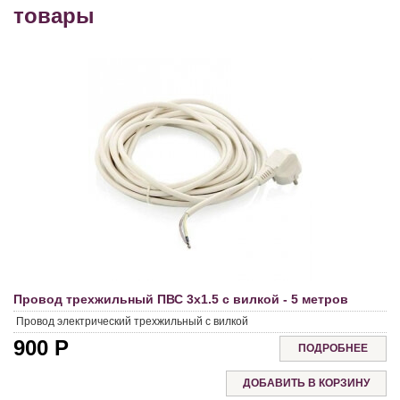
товары
Провод трехжильный ПВС 3х1.5 с вилкой - 5 метров
Провод электрический трехжильный с вилкой
900
Р
ПОДРОБНЕЕ