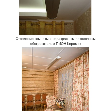
Отопление комнаты инфракрасным потолочным
обогревателем ПИОН Керамик