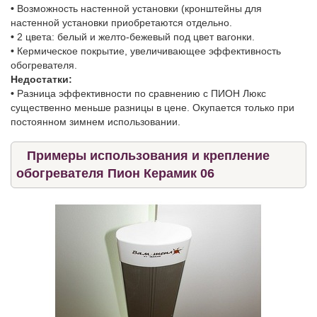
•
Возможность настенной установки (кронштейны для
настенной установки приобретаются отдельно.
•
2 цвета: белый и желто-бежевый под цвет вагонки.
•
Кермическое покрытие, увеличивающее эффективность
обогревателя.
Недостатки:
•
Разница эффективности по сравнению с ПИОН Люкс
существенно меньше разницы в цене. Окупается только при
постоянном зимнем использовании.
Примеры использования и крепление
обогревателя Пион Керамик 06