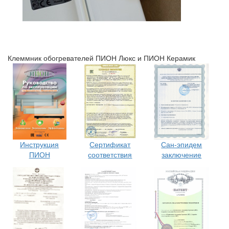
Клеммник обогревателей ПИОН Люкс и ПИОН Керамик
Сертификат
Сан-эпидем
Инструкция
соответствия
заключение
ПИОН