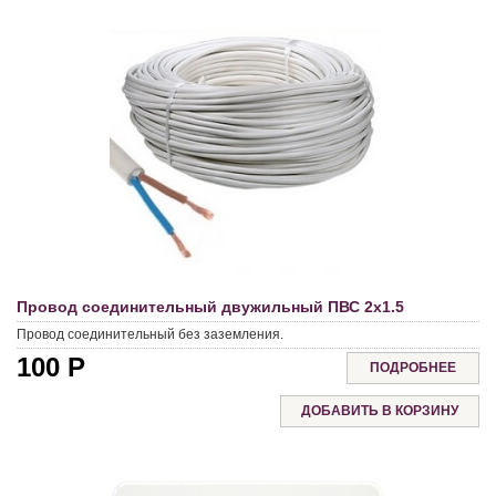
Провод соединительный двужильный ПВС 2х1.5
Провод соединительный без заземления.
100
Р
ПОДРОБНЕЕ