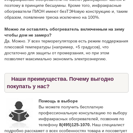
поэтому в принципе бесшумны. Кроме того, инфракрасные
обогреватели ПИОН имеют безТЭНовую конструкцию и, таким
образом, появление треска исключено на 100%.
Можно ли оставлять обогреватель включенным на зиму
чтобы дом не замерз?
Да. Можно. У всех терморегуляторов есть режим поддержания
плюсовой температуры (например, +5 градусов), что
достаточно для защиты от промерзания, но при этом
позволяет максимально экономить электроэнергию.
Наши преимущества. Почему выгодно
покупать у нас?
Помощь в выборе
Вы можете получить бесплатную
профессиональную консультацию по выбору
инфракрасных обогревателей, позвонив по
телефону
8(495)125-1070.
Наш специалист
подробно расскажет о всех особенностях товара и посоветует