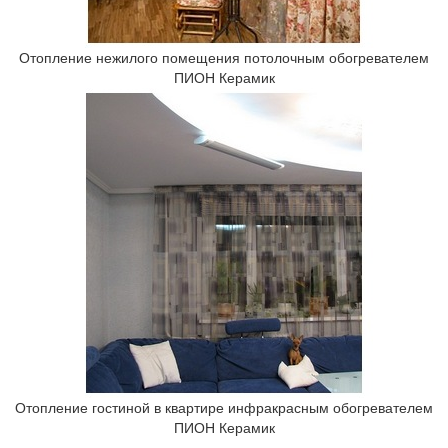
Отопление нежилого помещения потолочным обогревателем
ПИОН Керамик
Отопление гостиной в квартире инфракрасным обогревателем
ПИОН Керамик