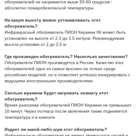
обогревателей не нагревается выше 50-60 градусов -
абсолютно пожаробезопасной температуры.
На какую высоту можно устанавливать этот
обогреватель?
Инфракрасный обогреватель ПИОН Керамик 06 может быть
установлен на высоте от 2.3 до 3.5 метров. Рекомендуемая
высота установки от 2 до 2,5 м
Где произведен обогреватель? Насколько качественно?
Обогреватели ПИОН производятся в России. Качество этих
обогревателей одно из самых высоких не только среди
российских моделей, но и позволяет успешно конкурировать с
ведущими иностранными производителями.
Сколько времени будет нагревать комнату этот
обогреватель?
Время разогрева обогревателей ПИОН Керамик не превышает
10 минут. Через полчаса после включения также поднимется
температура и в комнате.
Издает ли какой-либо шум этот обогреватель?
Инфракрасные обогреватели не имеют движущихся частей и