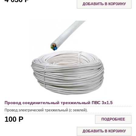
Провод соединительный трехжильный ПВС 3х1.5
Провод электрический трехжильный (с землей).
100
Р
ПОДРОБНЕЕ