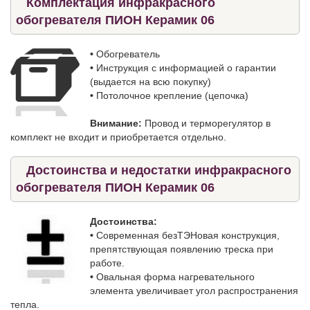
Комплектация инфракрасного
обогревателя ПИОН Керамик 06
•
Обогреватель
•
Инструкция с информацией о гарантии
(выдается на всю покупку)
•
Потолочное крепление (цепочка)
Внимание:
Провод и терморегулятор в
комплект не входит и приобретается отдельно.
Достоинства и недостатки инфракрасного
обогревателя ПИОН Керамик 06
Достоинства:
•
Современная безТЭНовая конструкция,
препятствующая появлению треска при
работе.
•
Овальная форма нагревательного
элемента увеличивает угол распространения
тепла.