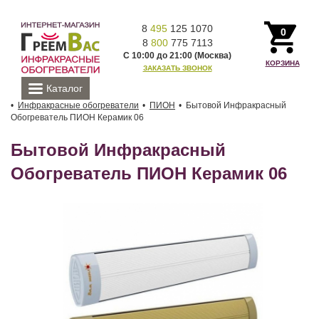
8
495
125 1070
0
8
800
775 7113
С 10:00 до 21:00 (Москва)
КОРЗИНА
ЗАКАЗАТЬ ЗВОНОК
Каталог
Инфракрасные обогреватели
ПИОН
Бытовой Инфракрасный
Обогреватель ПИОН Керамик 06
Бытовой Инфракрасный
Обогреватель ПИОН Керамик 06