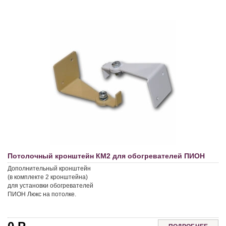
Потолочный кронштейн КМ2 для обогревателей ПИОН
Дополнительный кронштейн
(в комплекте 2 кронштейна)
для установки обогревателей
ПИОН Люкс на потолке.