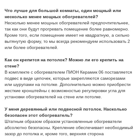
Что лучше для большой комнаты, один мощный или
несколько менее мощных обогревателей?
Несколько менее мощных обогревателей предпочтительнее,
так как они будут прогревать помещение более равномерно.
Кроме того, если помещение имеет не квадратную, а сильно
вытянутую форму, то мы всегда рекомендуем использовать 2
или более обогревателей.
Как он крепится на потолок? Можно ли его крепить на
стене?
В комплекте с обогревателем ПИОН Керамик 06 поставляется
подвес в виде цепочек, которые закрепляются саморезами
или шурупами на потолке. Дополнительно можно приобрести
жесткие кронштейны с возможностью регулировки угла для
установки обогревателей на стене или потолке.
У меня деревянный или подвесной потолок. Насколько
безопасен этот обогреватель?
Штатным образом образом установленные обогреватели
абсолютно безопасны. Крепление обеспечивает необходимый
зазор до потолка и, кроме того, верхняя сторона