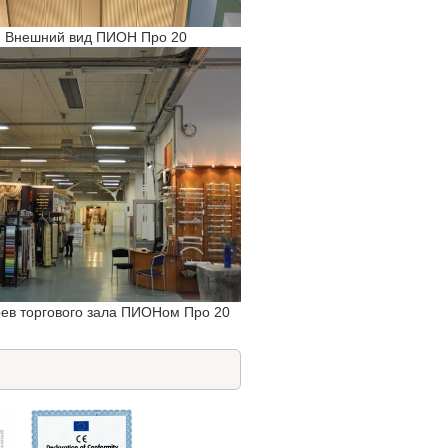
Внешний вид ПИОН Про 20
ев торгового зала ПИОНом Про 20