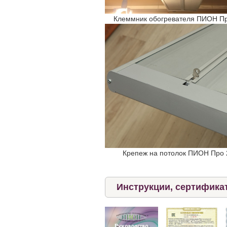
Клеммник обогревателя ПИОН П
Крепеж на потолок ПИОН Про 
Инструкции, сертификат