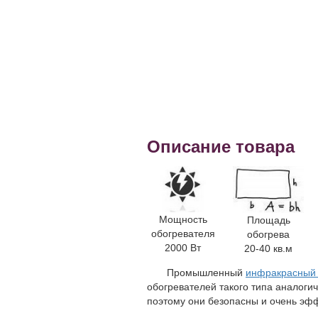
Описание товара
Мощность
Площадь
обогревателя
обогрева
2000 Вт
20-40 кв.м
Промышленный
инфракрасный 
обогревателей такого типа аналогич
поэтому они безопасны и очень эф