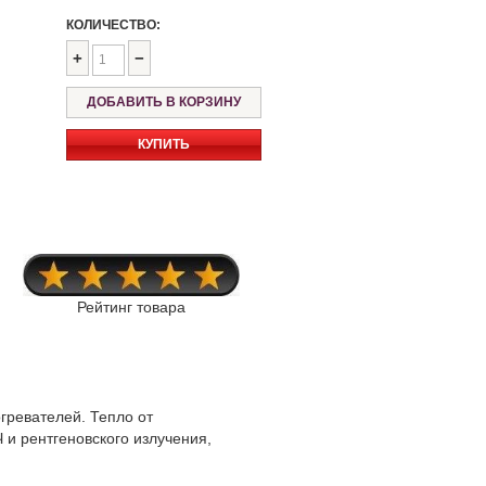
КОЛИЧЕСТВО:
+
−
КУПИТЬ
Рейтинг товара
гревателей. Тепло от
 и рентгеновского излучения,