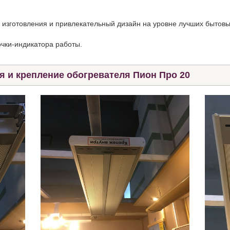
 изготовления и привлекательный дизайн на уровне лучших бытов
чки-индикатора работы.
 и крепление обогревателя Пион Про 20