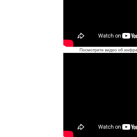
Посмотрите видео об инфра