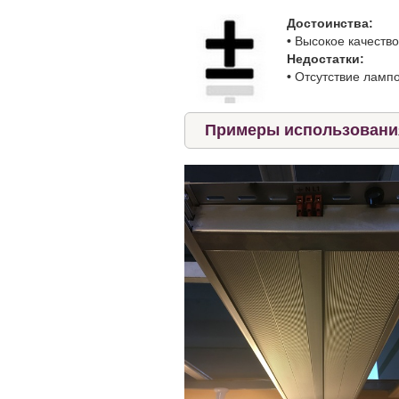
Достоинства:
•
Высокое качество
Недостатки:
•
Отсутствие лампо
Примеры использования