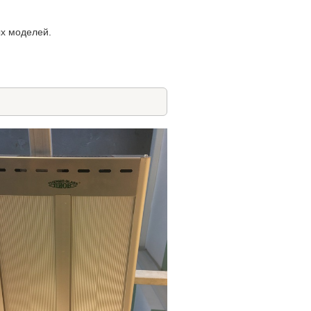
ых моделей.