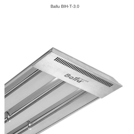
Ballu BIH-T-3.0