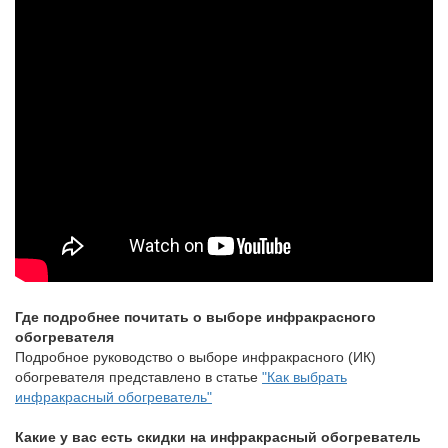
Где подробнее почитать о выборе инфракрасного
обогревателя
Подробное руководство о выборе инфракрасного (ИК)
обогревателя представлено в статье
"Как выбрать
инфракрасный обогреватель"
Какие у вас есть скидки на инфракрасный обогреватель