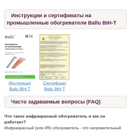
Инструкции и сертификаты на
промышленные обогреватели Ballu BIH-T
Инструкция
Сертификат
Ballu BIH-T
Ballu BIH-T
Часто задаваемые вопросы (FAQ)
Что такое инфракрасный обогреватель и как он
работает?
Инфракрасный (или ИК) обогреватель - это нагревательный