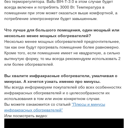
без терморегулятора. Ballu BIH-T-3.0 в этом случае будет
всегда включен и потреблять 3000 Вт. Температура в
помещении при этом может оказаться выше комфортной, а
потребление электроэнергии будет завышенным.
Что лучше для большого помещения, один мощный или
несколько менее мощных обогревателей?
Несколько менее мощных обогревателей предпочтительнее,
так как они будут прогревать помещение более равномерно.
Кроме того, если помещение имеет не квадратную, а сильно
вытянутую форму, то мы всегда рекомендуем использовать 2
или более обогревателей.
Вы хвалите инфракрасные обогреватели, умалчивая о
минусах. А хочется узнать именно про минусы.
Мы всегда информируем покупателей обо всех особенностях
инфракрасных обогревателей и о целесообразности их
использования в том или ином конкретном случае.
Вы можете ознакомится со статьей
"Плюсы и минусы
инфракрасных обогревателей"
Или посмотреть видео: