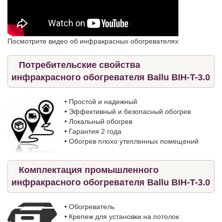
Посмотрите видео об инфракрасных обогревателях
Потребительские свойства
инфракрасного обогревателя Ballu BIH-T-3.0
•
Простой и надежный
•
Эффективный и безопасный обогрев
•
Локальный обогрев
•
Гарантия 2 года
•
Обогрев плохо утепленных помещений
Комплектация промышленного
инфракрасного обогревателя Ballu BIH-T-3.0
•
Обогреватель
•
Крепеж для установки на потолок