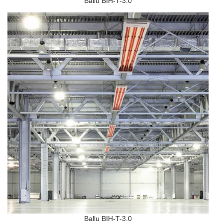
Ballu BIH-T-3.0
Ballu BIH-T-3.0