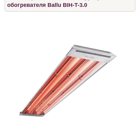
обогревателя Ballu BIH-T-3.0