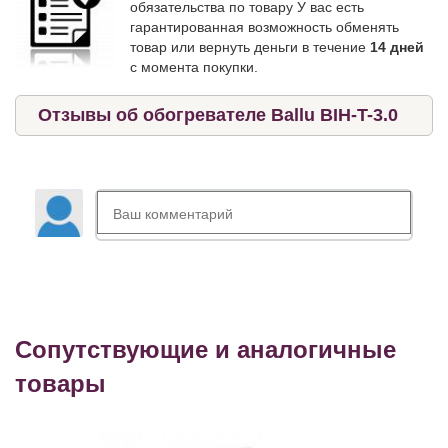
обязательства по товару У вас есть
гарантированная возможность обменять
товар или вернуть деньги в течение
14 дней
с момента покупки.
Отзывы об обогревателе Ballu BIH-T-3.0
Сопутствующие и аналогичные
товары