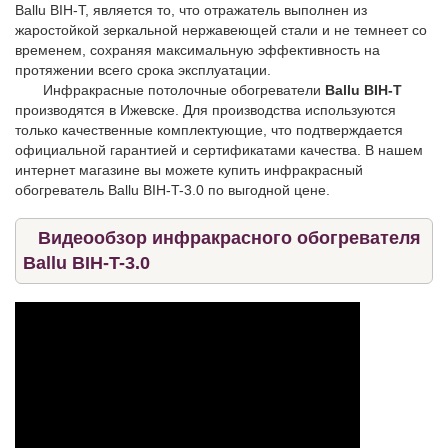
Ballu BIH-T, является то, что отражатель выполнен из
жаростойкой зеркальной нержавеющей стали и не темнеет со
временем, сохраняя максимальную эффективность на
протяжении всего срока эксплуатации.
Инфракрасные потолочные обогреватели
Ballu BIH-T
производятся в Ижевске. Для производства используются
только качественные комплектующие, что подтверждается
официальной гарантией и сертификатами качества. В нашем
интернет магазине вы можете купить инфракрасный
обогреватель Ballu BIH-T-3.0 по выгодной цене.
Видеообзор инфракрасного обогревателя
Ballu BIH-T-3.0