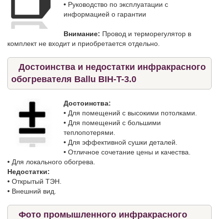
•
Руководство по эксплуатации с
информацией о гарантии
Внимание:
Провод и терморегулятор в
комплект не входит и приобретается отдельно.
Достоинства и недостатки инфракрасного
обогревателя Ballu BIH-T-3.0
Достоинства:
•
Для помещений с высокими потолками.
•
Для помещений с большими
теплопотерями.
•
Для эффективной сушки деталей.
•
Отличное сочетание цены и качества.
•
Для локального обогрева.
Недостатки:
•
Открытый ТЭН.
•
Внешний вид.
Фото промышленного инфракрасного