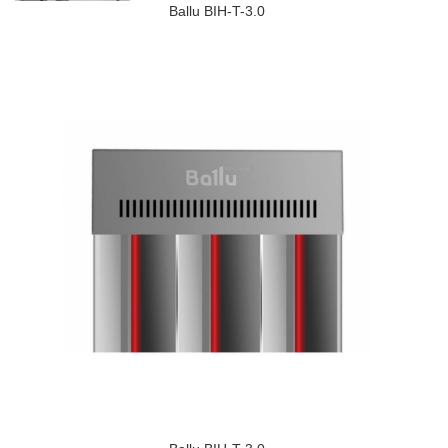
Ballu BIH-T-3.0