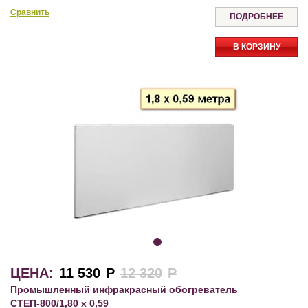
Сравнить
ПОДРОБНЕЕ
В КОРЗИНУ
ЦЕНА:
11 530
Р
12 320
Р
Промышленный инфракрасный обогреватель
СТЕП-800/1,80 х 0,59