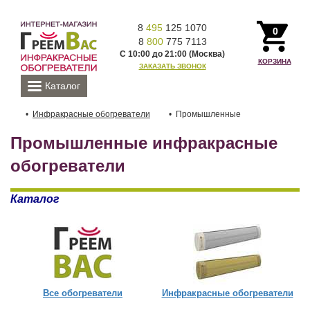
8
495
125 1070
0
8
800
775 7113
С 10:00 до 21:00 (Москва)
КОРЗИНА
ЗАКАЗАТЬ ЗВОНОК
Каталог
Инфракрасные обогреватели
Промышленные
Промышленные инфракрасные
обогреватели
Каталог
Все обогреватели
Инфракрасные обогреватели