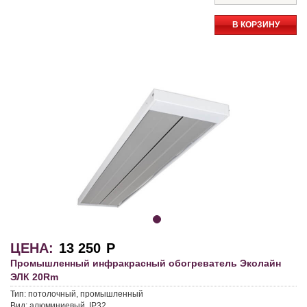
В КОРЗИНУ
ЦЕНА:
13 250
Р
Промышленный инфракрасный обогреватель Эколайн
ЭЛК 20Rm
Тип:
потолочный, промышленный
Вид:
алюминиевый, IP32