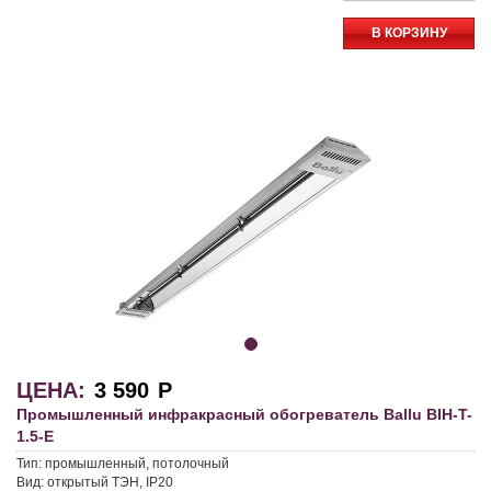
В КОРЗИНУ
ЦЕНА:
3 590
Р
Промышленный инфракрасный обогреватель Ballu BIH-T-
1.5-E
Тип:
промышленный, потолочный
Вид:
открытый ТЭН, IP20