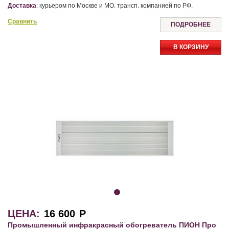
Доставка
:
курьером по Москве и МО. трансп. компанией по РФ.
Сравнить
ПОДРОБНЕЕ
В КОРЗИНУ
ЦЕНА:
16 600
Р
Промышленный инфракрасный обогреватель ПИОН Про