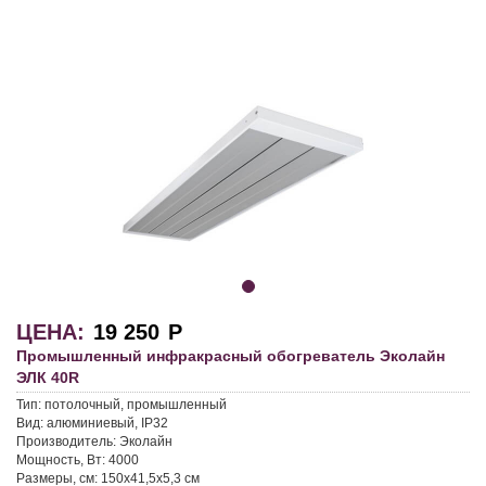
ЦЕНА:
19 250
Р
Промышленный инфракрасный обогреватель Эколайн
ЭЛК 40R
Тип:
потолочный, промышленный
Вид:
алюминиевый, IP32
Производитель:
Эколайн
Мощность, Вт:
4000
Размеры, см:
150x41,5x5,3 см