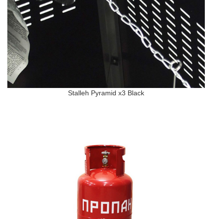
Stalleh Pyramid x3 Black