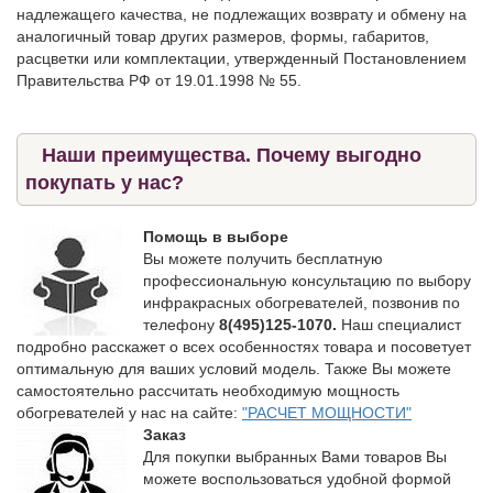
надлежащего качества, не подлежащих возврату и обмену на
аналогичный товар других размеров, формы, габаритов,
расцветки или комплектации, утвержденный Постановлением
Правительства РФ от 19.01.1998 № 55.
Наши преимущества. Почему выгодно
покупать у нас?
Помощь в выборе
Вы можете получить бесплатную
профессиональную консультацию по выбору
инфракрасных обогревателей, позвонив по
телефону
8(495)125-1070.
Наш специалист
подробно расскажет о всех особенностях товара и посоветует
оптимальную для ваших условий модель. Также Вы можете
самостоятельно рассчитать необходимую мощность
обогревателей у нас на сайте:
"РАСЧЕТ МОЩНОСТИ"
Заказ
Для покупки выбранных Вами товаров Вы
можете воспользоваться удобной формой