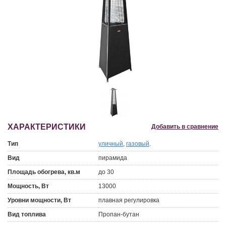
ХАРАКТЕРИСТИКИ
Добавить в сравнение
Тип
уличный
,
газовый
.
Вид
пирамида
Площадь обогрева, кв.м
до 30
Мощность, Вт
13000
Уровни мощности, Вт
плавная регулировка
Вид топлива
Пропан-бутан