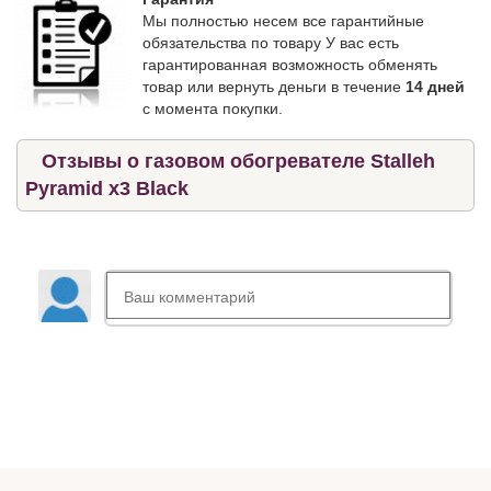
Мы полностью несем все гарантийные
обязательства по товару У вас есть
гарантированная возможность обменять
товар или вернуть деньги в течение
14 дней
с момента покупки.
Отзывы о газовом обогревателе Stalleh
Pyramid x3 Black