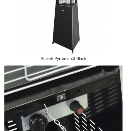
Stalleh Pyramid x3 Black