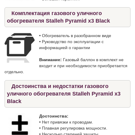
Комплектация газового уличного
обогревателя Stalleh Pyramid x3 Black
•
Обогреватель в разобранном виде
•
Руководство по эксплуатации с
информацией о гарантии
Внимание:
Газовый баллон в комплект не
входит и при необходимости приобретается
отдельно.
Достоинства и недостатки газового
уличного обогревателя Stalleh Pyramid x3
Black
Достоинства:
•
Нет привязки к проводам.
•
Плавная регулировка мощности.
•
Несколько степеней защиты.