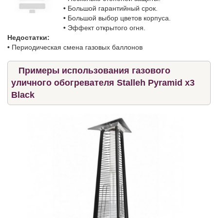
•
Большой гарантийный срок.
•
Большой выбор цветов корпуса.
•
Эффект открытого огня.
Недостатки:
•
Периодическая смена газовых баллонов
Примеры использования газового
уличного обогревателя Stalleh Pyramid x3
Black