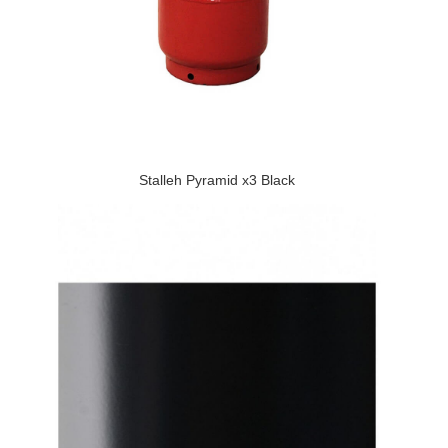
Stalleh Pyramid x3 Black