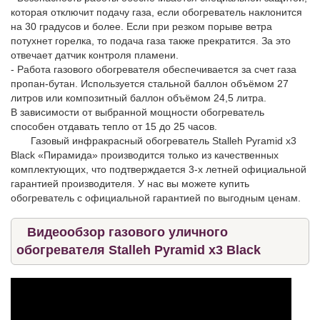
которая отключит подачу газа, если обогреватель наклонится
на 30 градусов и более. Если при резком порыве ветра
потухнет горелка, то подача газа также прекратится. За это
отвечает датчик контроля пламени.
- Работа газового обогревателя обеспечивается за счет газа
пропан-бутан. Используется стальной баллон объёмом 27
литров или композитный баллон объёмом 24,5 литра.
В зависимости от выбранной мощности обогреватель
способен отдавать тепло от 15 до 25 часов.
Газовый инфракрасный обогреватель Stalleh Pyramid x3
Black «Пирамида» производится только из качественных
комплектующих, что подтверждается 3-х летней официальной
гарантией производителя. У нас вы можете купить
обогреватель с официальной гарантией по выгодным ценам.
Видеообзор газового уличного
обогревателя Stalleh Pyramid x3 Black