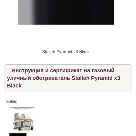
Stalleh Pyramid x3 Black
Инструкция и сертификат на газовый
уличный обогреватель Stalleh Pyramid x3
Black