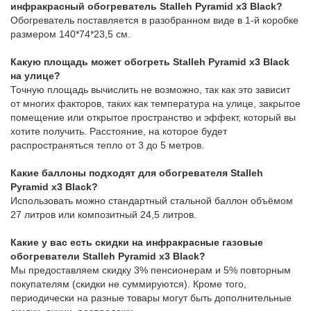
инфракрасный обогреватель Stalleh Pyramid x3 Black?
Обогреватель поставляется в разобранном виде в 1-й коробке
размером 140*74*23,5 см.
Какую площадь может обогреть Stalleh Pyramid x3 Black
на улице?
Точную площадь вычислить не возможно, так как это зависит
от многих факторов, таких как температура на улице, закрытое
помещение или открытое пространство и эффект, который вы
хотите получить. Расстояние, на которое будет
распространяться тепло от 3 до 5 метров.
Какие баллоны подходят для обогревателя Stalleh
Pyramid x3 Black?
Использовать можно стандартный стальной баллон объёмом
27 литров или композитный 24,5 литров.
Какие у вас есть скидки на инфракрасные газовые
обогреватели Stalleh Pyramid x3 Black?
Мы предоставляем скидку 3% пенсионерам и 5% повторным
покупателям (скидки не суммируются). Кроме того,
периодически на разные товары могут быть дополнительные