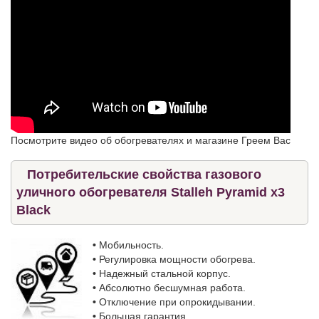
Посмотрите видео об обогревателях и магазине Греем Вас
Потребительские свойства газового
уличного обогревателя Stalleh Pyramid x3
Black
•
Мобильность.
•
Регулировка мощности обогрева.
•
Надежный стальной корпус.
•
Абсолютно бесшумная работа.
•
Отключение при опрокидывании.
•
Большая гарантия.