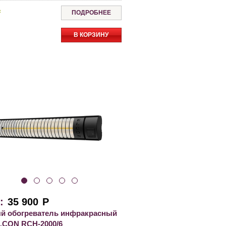
ь
ПОДРОБНЕЕ
В КОРЗИНУ
:
35 900
Р
й обогреватель инфракрасный
CON RCH-2000/6