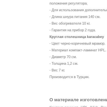
положения регулятора.
- Для использования дополнительн
- Длина шнура питания 140 см.
- Вес обогревателя 10 кг.
- Гарантия на прибор 2 года.
Круглая столешница karacabey
- Цвет черно-коричневый мрамор.
- Материал компакт-ламинат HPL.
- Диаметр 70 см.
- Толщина 1,2 см.
- Вес 7 кг.
Производится в Турции.
О материале изготовле