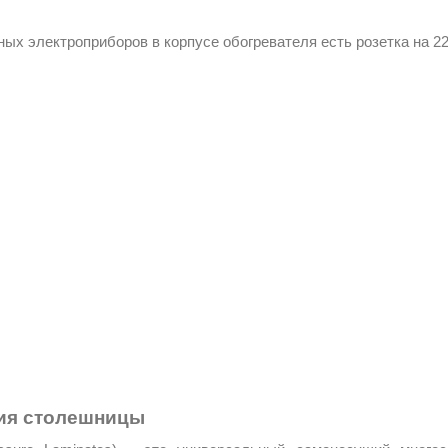
ых электроприборов в корпусе обогревателя есть розетка на 22
ния столешницы