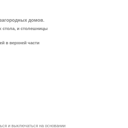
 загородных домов.
к стола, и столешницы
й в верхней части
ься и выключаться на основании