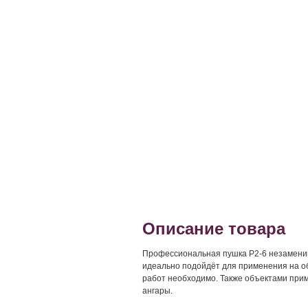
Описание товара
Профессиональная пушка P2-6 незаменим
идеально подойдёт для применения на о
работ необходимо. Также объектами при
ангары.