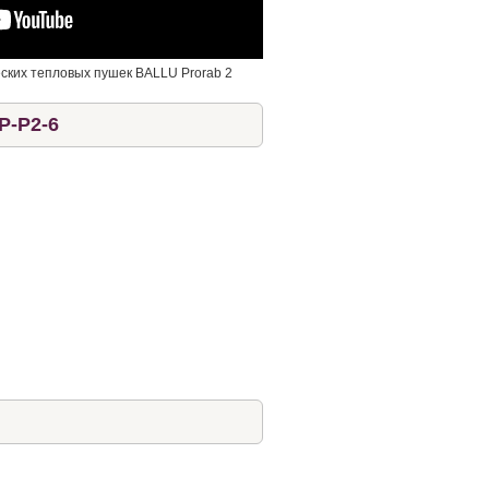
ских тепловых пушек BALLU Prorab 2
P-P2-6