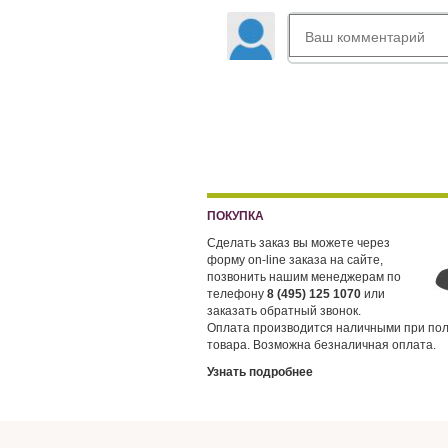
ПОКУПКА
Сделать заказ вы можете через
форму on-line заказа на сайте,
позвонить нашим менеджерам по
телефону
8 (495) 125 1070
или
заказать обратный звонок.
Оплата производится наличными при по
товара. Возможна безналичная оплата.
Узнать подробнее