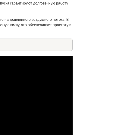
пуска гарантируют долговечную работу
о направленного воздушного потока. В
ную вилку, что обеспечивает простоту и