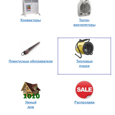
Конвекторы
Тепло-
вентиляторы
Плинтусные обогреватели
Тепловые
пушки
Умный
Распродажа
дом