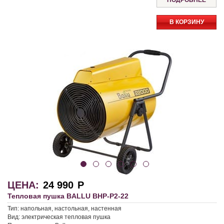
ПОДРОБНЕЕ
В КОРЗИНУ
ЦЕНА:
24 990
Р
Тепловая пушка BALLU BHP-P2-22
Тип:
напольная, настольная, настенная
Вид:
электрическая тепловая пушка