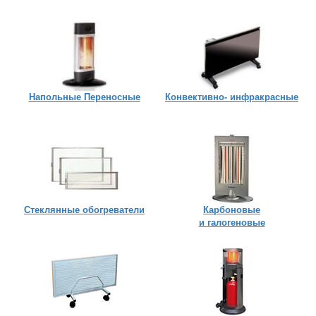
Напольные Переносные
Конвективно- инфракрасные
Стеклянные обогреватели
Карбоновые
и галогеновые