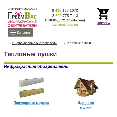
8
495
125 1070
0
8
800
775 7113
С 10:00 до 21:00 (Москва)
КОРЗИНА
ЗАКАЗАТЬ ЗВОНОК
Каталог
Инфракрасные обогреватели
Тепловые пушки
Тепловые пушки
Инфракрасные обогреватели
Популярные модели
Для дома
и дачи