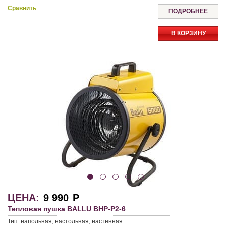
Сравнить
ПОДРОБНЕЕ
В КОРЗИНУ
ЦЕНА:
9 990
Р
Тепловая пушка BALLU BHP-P2-6
Тип:
напольная, настольная, настенная