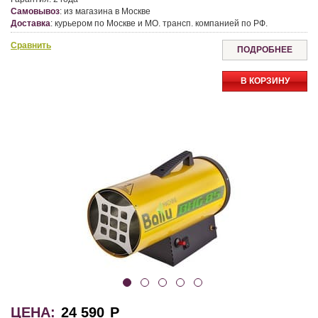
Самовывоз
:
из магазина в Москве
Доставка
:
курьером по Москве и МО. трансп. компанией по РФ.
Сравнить
ПОДРОБНЕЕ
В КОРЗИНУ
ЦЕНА:
24 590
Р