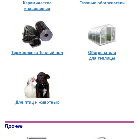
Керамические
Газовые обогреватели
и кварцевые
Термопленка Теплый пол
Обогреватели
для теплицы
Для птиц и животных
Прочее