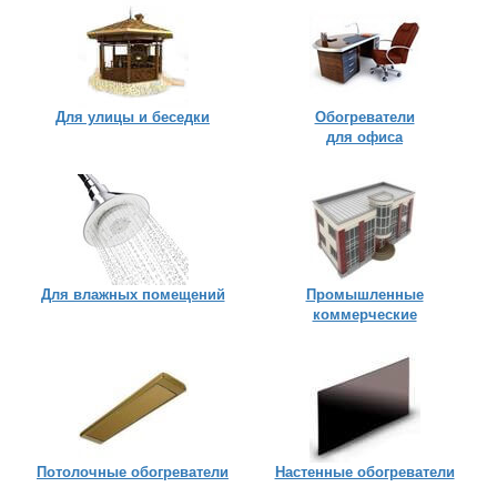
Для улицы
и беседки
Обогреватели
для офиса
Для влажных помещений
Промышленные
коммерческие
Потолочные обогреватели
Настенные обогреватели