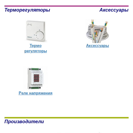
Терморегуляторы
Аксессуары
Термо
Аксессуары
регуляторы
Реле напряжения
Производители