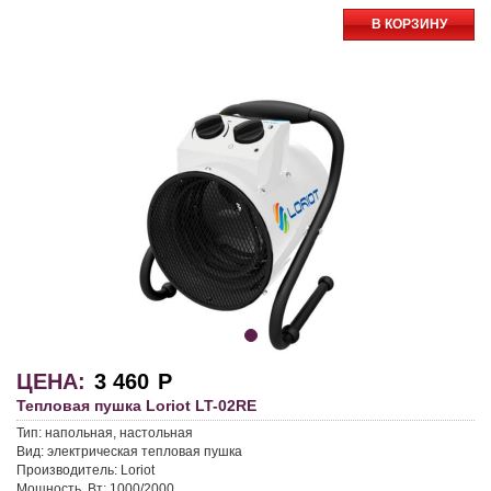
В КОРЗИНУ
ЦЕНА:
3 460
Р
Тепловая пушка Loriot LT-02RE
Тип:
напольная, настольная
Вид:
электрическая тепловая пушка
Производитель:
Loriot
Мощность, Вт:
1000/2000