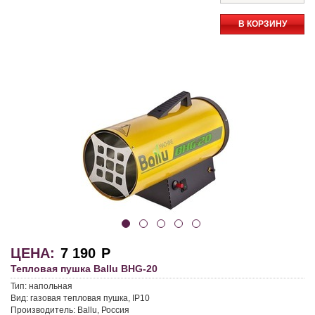
В КОРЗИНУ
ЦЕНА:
7 190
Р
Тепловая пушка Ballu BHG-20
Тип:
напольная
Вид:
газовая тепловая пушка, IP10
Производитель:
Ballu, Россия