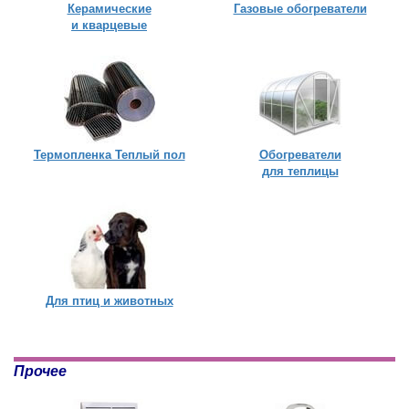
Керамические
Газовые обогреватели
и кварцевые
Термопленка Теплый пол
Обогреватели
для теплицы
Для птиц и животных
Прочее