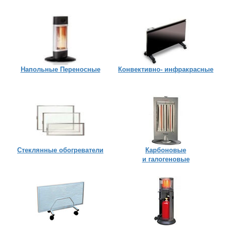
Напольные Переносные
Конвективно- инфракрасные
Стеклянные обогреватели
Карбоновые
и галогеновые