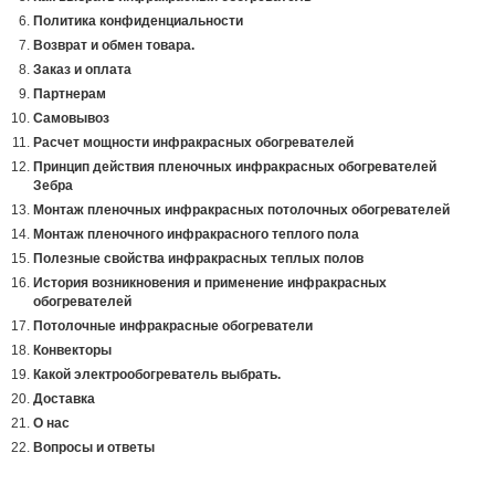
Политика конфиденциальности
Возврат и обмен товара.
Заказ и оплата
Партнерам
Самовывоз
Расчет мощности инфракрасных обогревателей
Принцип действия пленочных инфракрасных обогревателей
Зебра
Монтаж пленочных инфракрасных потолочных обогревателей
Монтаж пленочного инфракрасного теплого пола
Полезные свойства инфракрасных теплых полов
История возникновения и применение инфракрасных
обогревателей
Потолочные инфракрасные обогреватели
Конвекторы
Какой электрообогреватель выбрать.
Доставка
О нас
Вопросы и ответы