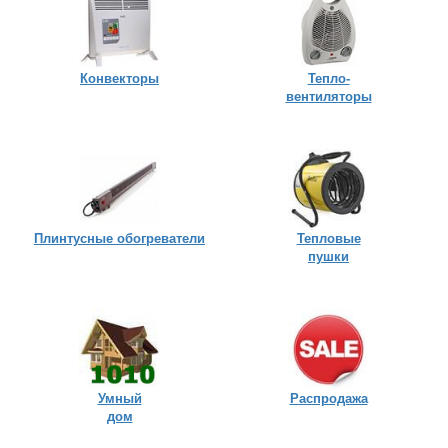
Конвекторы
Тепло-
вентиляторы
Плинтусные обогреватели
Тепловые
пушки
Умный
Распродажа
дом