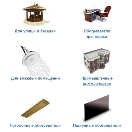
Для улицы
и беседки
Обогреватели
для офиса
Для влажных помещений
Промышленные
коммерческие
Потолочные обогреватели
Настенные обогреватели