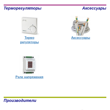
Терморегуляторы
Аксессуары
Термо
Аксессуары
регуляторы
Реле напряжения
Производители