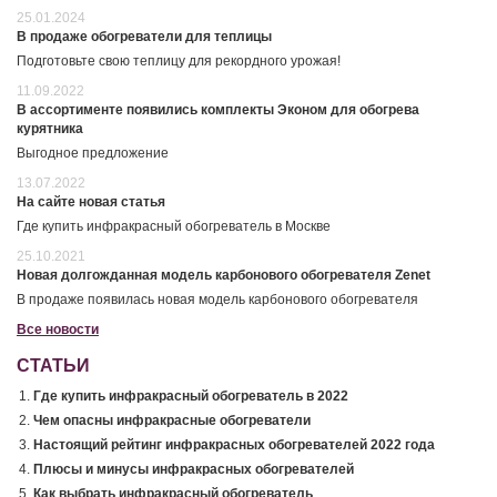
25.01.2024
В продаже обогреватели для теплицы
Подготовьте свою теплицу для рекордного урожая!
11.09.2022
В ассортименте появились комплекты Эконом для обогрева
курятника
Выгодное предложение
13.07.2022
На сайте новая статья
Где купить инфракрасный обогреватель в Москве
25.10.2021
Новая долгожданная модель карбонового обогревателя Zenet
В продаже появилась новая модель карбонового обогревателя
Все новости
СТАТЬИ
Где купить инфракрасный обогреватель в 2022
Чем опасны инфракрасные обогреватели
Настоящий рейтинг инфракрасных обогревателей 2022 года
Плюсы и минусы инфракрасных обогревателей
Как выбрать инфракрасный обогреватель