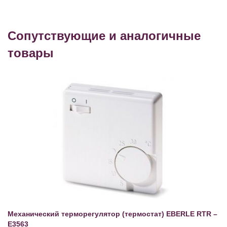
Сопутствующие и аналогичные
товары
Механический терморегулятор (термостат) EBERLE RTR –
E3563