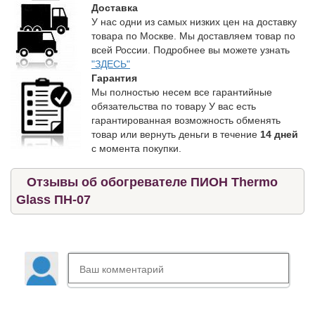
Доставка
У нас одни из самых низких цен на доставку
товара по Москве. Мы доставляем товар по
всей России. Подробнее вы можете узнать
"ЗДЕСЬ"
Гарантия
Мы полностью несем все гарантийные
обязательства по товару У вас есть
гарантированная возможность обменять
товар или вернуть деньги в течение
14 дней
с момента покупки.
Отзывы об обогревателе ПИОН Thermo
Glass ПН-07