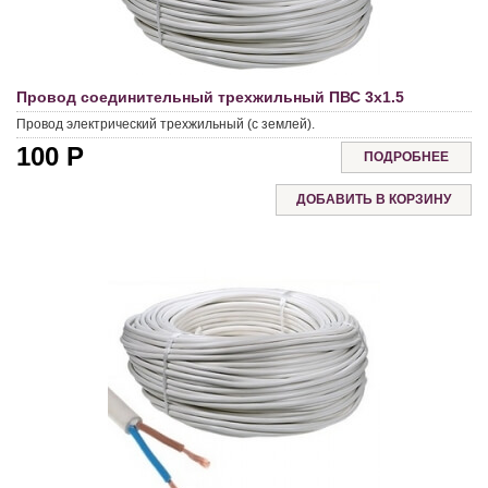
Провод соединительный трехжильный ПВС 3х1.5
Провод электрический трехжильный (с землей).
100
Р
ПОДРОБНЕЕ