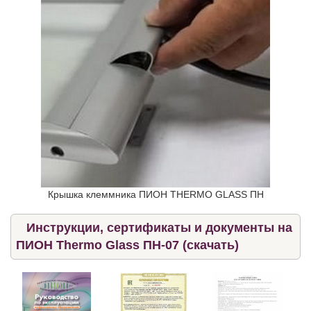
Крышка клеммника ПИОН THERMO GLASS ПН
Инструкции, сертификаты и документы на
ПИОН Thermo Glass ПН-07 (скачать)