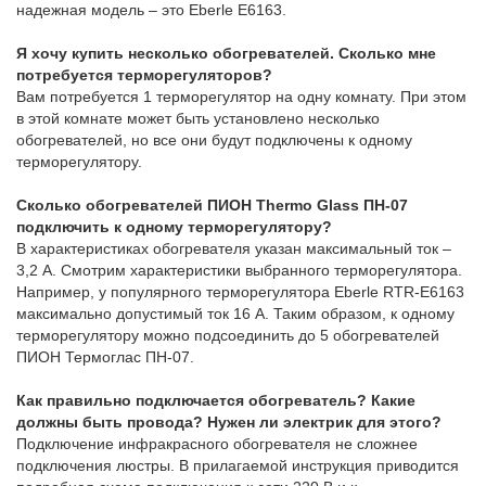
надежная модель – это Eberle E6163.
Я хочу купить несколько обогревателей. Сколько мне
потребуется терморегуляторов?
Вам потребуется 1 терморегулятор на одну комнату. При этом
в этой комнате может быть установлено несколько
обогревателей, но все они будут подключены к одному
терморегулятору.
Сколько обогревателей ПИОН Thermo Glass ПН-07
подключить к одному терморегулятору?
В характеристиках обогревателя указан максимальный ток –
3,2 А. Смотрим характеристики выбранного терморегулятора.
Например, у популярного терморегулятора Eberle RTR-E6163
максимально допустимый ток 16 А. Таким образом, к одному
терморегулятору можно подсоединить до 5 обогревателей
ПИОН Термоглас ПН-07.
Как правильно подключается обогреватель? Какие
должны быть провода? Нужен ли электрик для этого?
Подключение инфракрасного обогревателя не сложнее
подключения люстры. В прилагаемой инструкция приводится