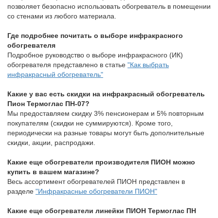
позволяет безопасно использовать обогреватель в помещении
со стенами из любого материала.
Где подробнее почитать о выборе инфракрасного
обогревателя
Подробное руководство о выборе инфракрасного (ИК)
обогревателя представлено в статье
"Как выбрать
инфракрасный обогреватель"
Какие у вас есть скидки на инфракрасный обогреватель
Пион Термоглас ПН-07?
Мы предоставляем скидку 3% пенсионерам и 5% повторным
покупателям (скидки не суммируются). Кроме того,
периодически на разные товары могут быть дополнительные
скидки, акции, распродажи.
Какие еще обогреватели производителя ПИОН можно
купить в вашем магазине?
Весь ассортимент обогревателей ПИОН представлен в
разделе
"Инфракрасные обогреватели ПИОН"
Какие еще обогреватели линейки ПИОН Термоглас ПН