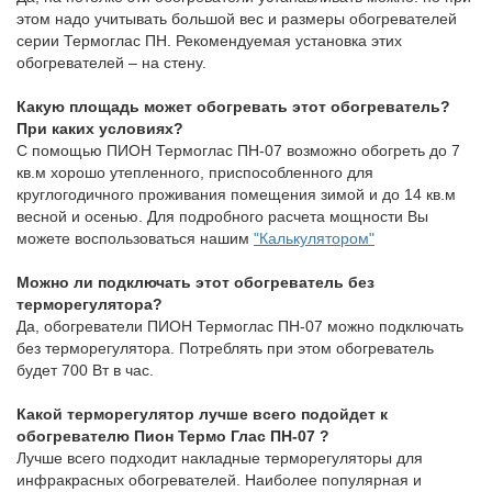
этом надо учитывать большой вес и размеры обогревателей
серии Термоглас ПН. Рекомендуемая установка этих
обогревателей – на стену.
Какую площадь может обогревать этот обогреватель?
При каких условиях?
C помощью ПИОН Термоглас ПН-07 возможно обогреть до 7
кв.м хорошо утепленного, приспособленного для
круглогодичного проживания помещения зимой и до 14 кв.м
весной и осенью. Для подробного расчета мощности Вы
можете воспользоваться нашим
"Калькулятором"
Можно ли подключать этот обогреватель без
терморегулятора?
Да, обогреватели ПИОН Термоглас ПН-07 можно подключать
без терморегулятора. Потреблять при этом обогреватель
будет 700 Вт в час.
Какой терморегулятор лучше всего подойдет к
обогревателю Пион Термо Глас ПН-07 ?
Лучше всего подходит накладные терморегуляторы для
инфракрасных обогревателей. Наиболее популярная и