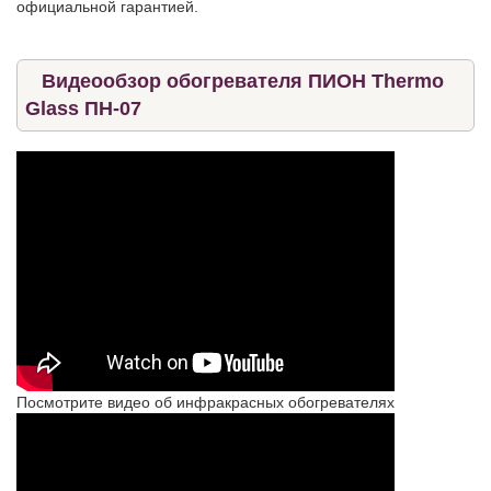
официальной гарантией.
Видеообзор обогревателя ПИОН Thermo
Glass ПН-07
Посмотрите видео об инфракрасных обогревателях