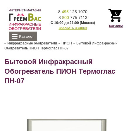
8
495
125 1070
0
8
800
775 7113
С 10:00 до 21:00 (Москва)
КОРЗИНА
ЗАКАЗАТЬ ЗВОНОК
Каталог
Инфракрасные обогреватели
ПИОН
Бытовой Инфракрасный
Обогреватель ПИОН Термоглас ПН-07
Бытовой Инфракрасный
Обогреватель ПИОН Термоглас
ПН-07