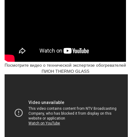
Посмотрите видео о технической экспертизе обогревателей
ПИОН THERMO GLASS