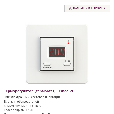
Терморегулятор (термостат) Terneo vt
Тип:
электронный, световая индикация
Вид:
для обогревателей
Коммутируемый ток:
16 A
Класс защиты:
IP 20