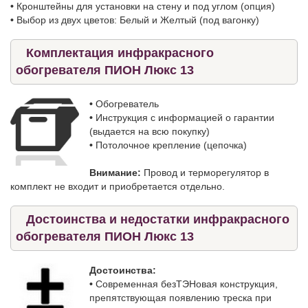
•
Кронштейны для установки на стену и под углом (опция)
•
Выбор из двух цветов: Белый и Желтый (под вагонку)
Комплектация инфракрасного
обогревателя ПИОН Люкс 13
•
Обогреватель
•
Инструкция с информацией о гарантии
(выдается на всю покупку)
•
Потолочное крепление (цепочка)
Внимание:
Провод и терморегулятор в
комплект не входит и приобретается отдельно.
Достоинства и недостатки инфракрасного
обогревателя ПИОН Люкс 13
Достоинства:
•
Современная безТЭНовая конструкция,
препятствующая появлению треска при