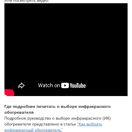
Или посмотреть видео:
Где подробнее почитать о выборе инфракрасного
обогревателя
Подробное руководство о выборе инфракрасного (ИК)
обогревателя представлено в статье
"Как выбрать
инфракрасный обогреватель"