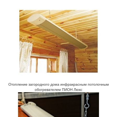
Отопление загородного дома инфракрасным потолочным
обогревателем ПИОН Люкс