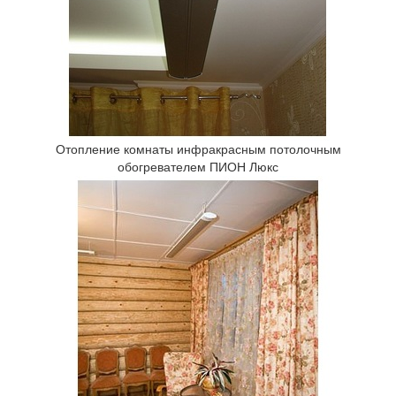
Отопление комнаты инфракрасным потолочным
обогревателем ПИОН Люкс