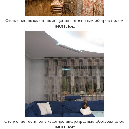
Отопление нежилого помещения потолочным обогревателем
ПИОН Люкс
Отопление гостиной в квартире инфракрасным обогревателем
ПИОН Люкс