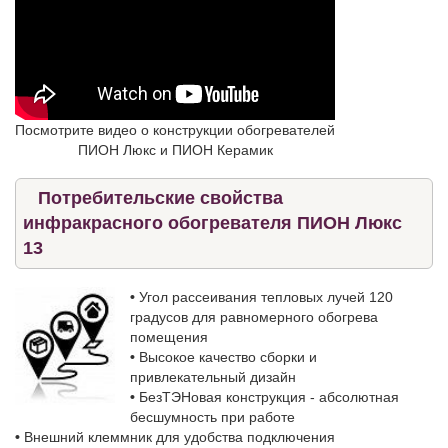
Посмотрите видео о конструкции обогревателей
ПИОН Люкс и ПИОН Керамик
Потребительские свойства
инфракрасного обогревателя ПИОН Люкс
13
•
Угол рассеивания тепловых лучей 120
градусов для равномерного обогрева
помещения
•
Высокое качество сборки и
привлекательный дизайн
•
БезТЭНовая конструкция - абсолютная
бесшумность при работе
•
Внешний клеммник для удобства подключения