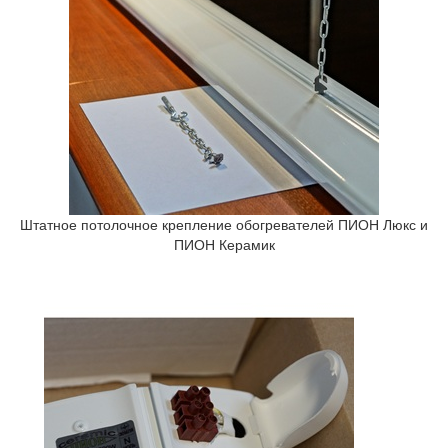
Штатное потолочное крепление обогревателей ПИОН Люкс и
ПИОН Керамик