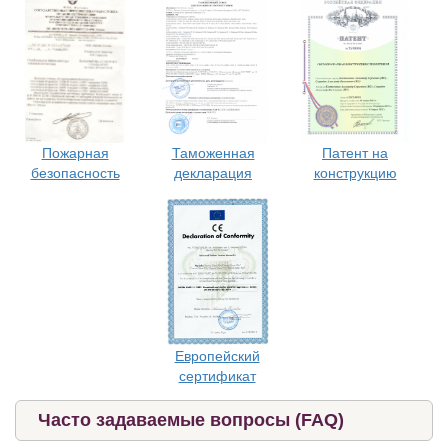
Таможенная
Патент на
Пожарная
декларация
конструкцию
безопасность
Европейский
сертификат
Часто задаваемые вопросы (FAQ)