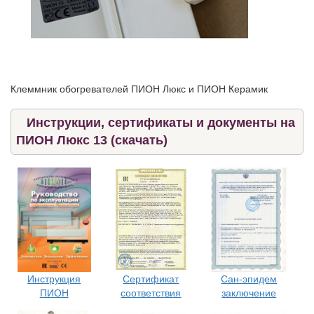
Клеммник обогревателей ПИОН Люкс и ПИОН Керамик
Инструкции, сертификаты и документы на
ПИОН Люкс 13 (скачать)
Сертификат
Сан-эпидем
Инструкция
соответствия
заключение
ПИОН