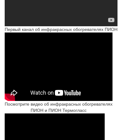
Первый канал об инфракрасных обогревателях ПИОН
Посмотрите видео об инфракрасных обогревателях
ПИОН и ПИОН Термогласс