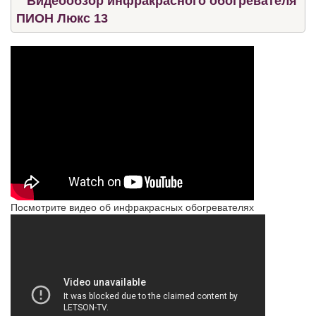
Видеообзор инфракрасного обогревателя
ПИОН Люкс 13
Посмотрите видео об инфракрасных обогревателях