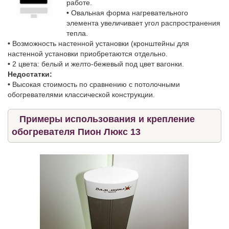
работе.
•
Овальная форма нагревательного
элемента увеличивает угол распространения
тепла.
•
Возможность настенной установки (кронштейны для
настенной установки приобретаются отдельно.
•
2 цвета: белый и желто-бежевый под цвет вагонки.
Недостатки:
•
Высокая стоимость по сравнению с потолочными
обогревателями классической конструкции.
Примеры использования и крепление
обогревателя Пион Люкс 13