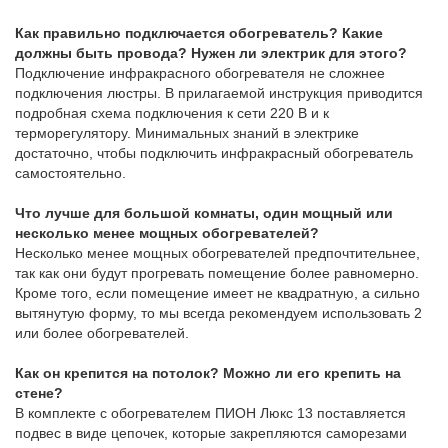
Как правильно подключается обогреватель? Какие
должны быть провода? Нужен ли электрик для этого?
Подключение инфракрасного обогревателя не сложнее
подключения люстры. В прилагаемой инструкция приводится
подробная схема подключения к сети 220 В и к
терморегулятору. Минимальных знаний в электрике
достаточно, чтобы подключить инфракрасный обогреватель
самостоятельно.
Что лучше для большой комнаты, один мощный или
несколько менее мощных обогревателей?
Несколько менее мощных обогревателей предпочтительнее,
так как они будут прогревать помещение более равномерно.
Кроме того, если помещение имеет не квадратную, а сильно
вытянутую форму, то мы всегда рекомендуем использовать 2
или более обогревателей.
Как он крепится на потолок? Можно ли его крепить на
стене?
В комплекте с обогревателем ПИОН Люкс 13 поставляется
подвес в виде цепочек, которые закрепляются саморезами